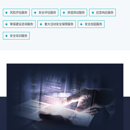
风险评估服务
安全评估服务
渗透测试服务
应急响应服务
等保建设咨询服务
重大活动安全保障服务
安全加固服务
安全培训服务