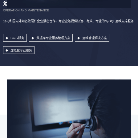
运维服务
OPERATION AND MAINTENANCE
公司和国内外知名软硬件企业紧密合作，为企业级提供快速、有效、专业的MySQL运维支撑服务
Linux服务
数据库专业服务管理方案
运维管理解决方案
虚拟化专业服务