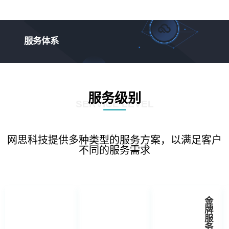
服务体系
服务级别
SERVICE LEVEL
网思科技提供多种类型的服务方案，以满足客户
不同的服务需求
金
牌
服
务