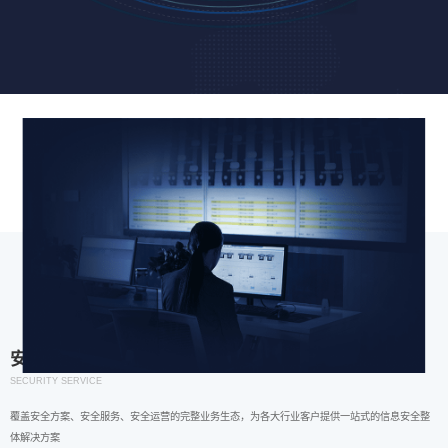
安全服务
SECURITY SERVICE
覆盖安全方案、安全服务、安全运营的完整业务生态，为各大行业客户提供一站式的信息安全整
体解决方案