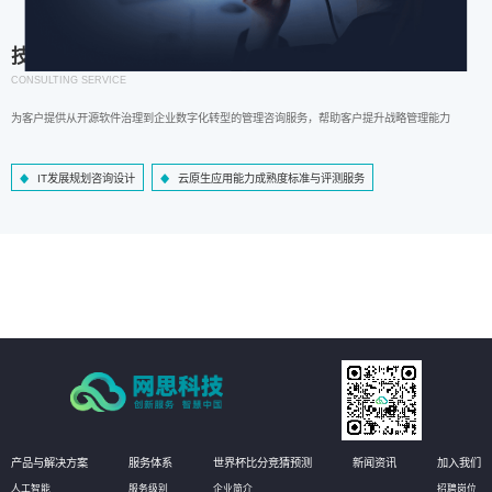
技术咨询服务
CONSULTING SERVICE
为客户提供从开源软件治理到企业数字化转型的管理咨询服务，帮助客户提升战略管理能力
IT发展规划咨询设计
云原生应用能力成熟度标准与评测服务
产品与解决方案
服务体系
世界杯比分竞猜预测
新闻资讯
加入我们
人工智能
服务级别
企业简介
招聘岗位