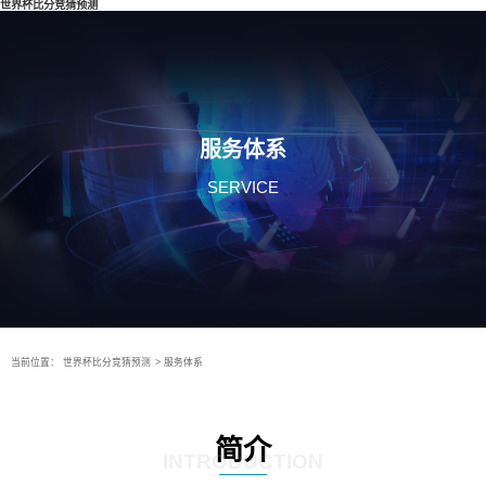
世界杯比分竞猜预测
服务体系
SERVICE
当前位置：
世界杯比分竞猜预测
>
服务体系
简介
INTRODUCTION