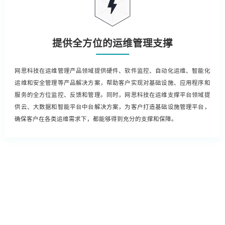
提供全方位的运维管理支撑
网思科技在运维管理产品领域提供硬件、软件监控、自动化运维、智能化
运维和安全管理等产品解决方案，帮助客户实现对基础设施、应用程序和
服务的全方位监控、反馈和管理。同时，网思科技在运维支撑平台领域提
供云、大数据和智能平台中台解决方案，为客户打造基础设施管理平台，
确保客户在各类运维需求下，都能够得到充分的支撑和保障。