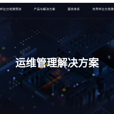
界杯比分竞猜预测
产品与解决方案
服务体系
世界杯比分竞猜
运维管理解决方案