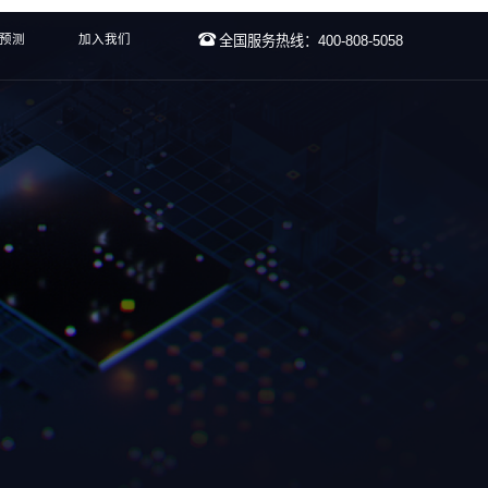
预测
加入我们
全国服务热线：400-808-5058