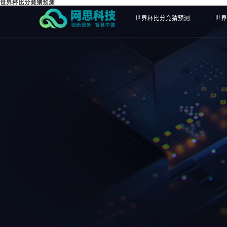
世界杯比分竞猜预测
世界杯比分竞猜预测
世