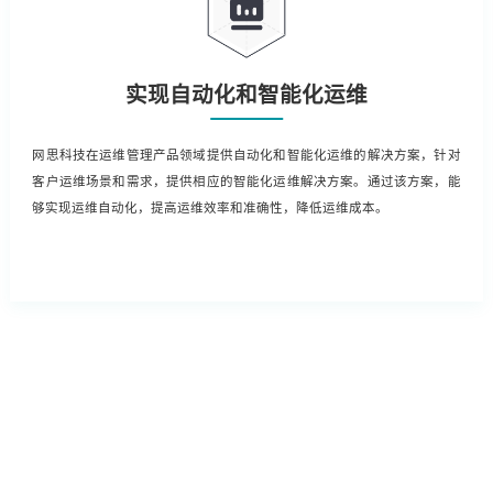
实现自动化和智能化运维
网思科技在运维管理产品领域提供自动化和智能化运维的解决方案，针对
客户运维场景和需求，提供相应的智能化运维解决方案。通过该方案，能
够实现运维自动化，提高运维效率和准确性，降低运维成本。