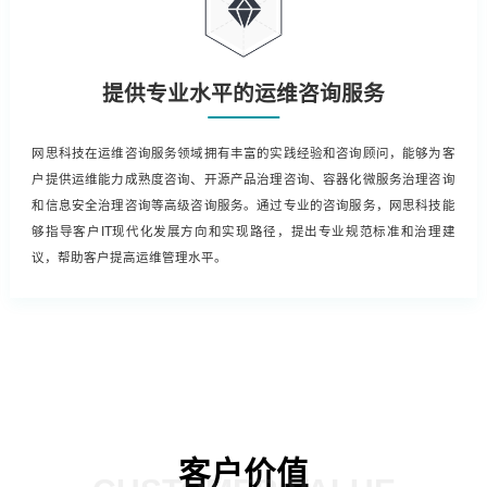
提供专业水平的运维咨询服务
网思科技在运维咨询服务领域拥有丰富的实践经验和咨询顾问，能够为客
户提供运维能力成熟度咨询、开源产品治理咨询、容器化微服务治理咨询
和信息安全治理咨询等高级咨询服务。通过专业的咨询服务，网思科技能
够指导客户IT现代化发展方向和实现路径，提出专业规范标准和治理建
议，帮助客户提高运维管理水平。
客户价值