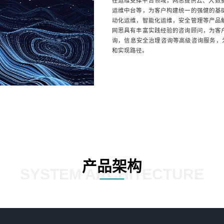
在运维支撑平台领域，网思提供云、大数据
运维中台等，为客户构建统一的强健的基
动化运维，智能化运维，安全管理等产品
网思具有丰富实践经验的咨询顾问，为客
询，信息安全治理咨询等高级咨询服务，为
和实现路径。
产品架构
SYSTEM ARCHITECTURE