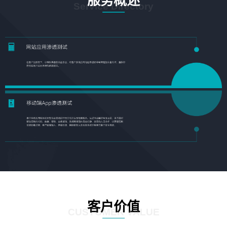
服务概述
Service Directory
客户价值
CUSTOMER VALUE