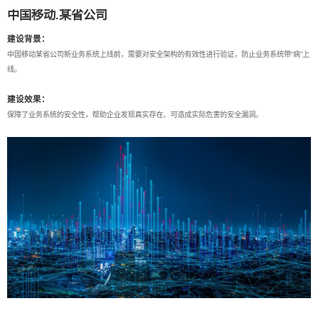
中国移动.某省公司
建设背景：
中国移动某省公司新业务系统上线前，需要对安全架构的有效性进行验证，防止业务系统带“病”上
线。
建设效果：
保障了业务系统的安全性，帮助企业发现真实存在、可造成实际危害的安全漏洞。