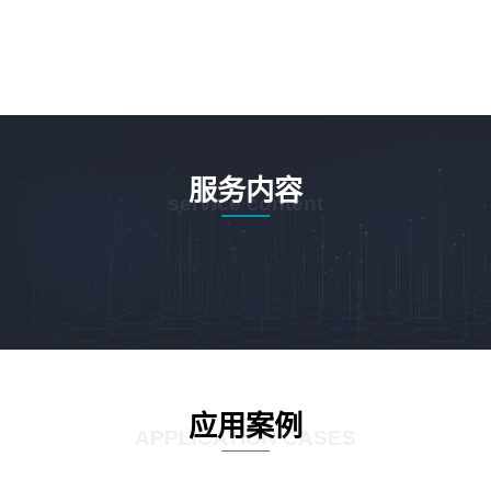
服务内容
service content
应用案例
APPLICATION CASES