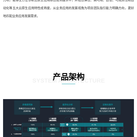
力项，能够全方位诊断云原生应用综合成熟度水平，并结合弹性、高可用、自愈、可观测性和自
动化等五大云原生应用特性成熟度，从业务应用的发展视角为项目团队指引能力明确方向，更好
地匹配业务应用发展需求。
产品架构
SYSTEM ARCHITECTURE