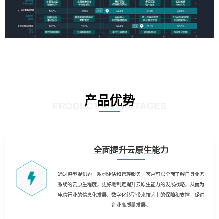
产品优势
PRODUCT ADVANTAGES
全面提升云原生能力
通过模型提供的一系列评估和管理服务，客户可以全面了解自身业务
系统的云原生程度，更好地制定提升云原生能力的发展战略，从而为
电信行业的信息化发展、数字化转型带来技术上的保障和支撑，促进
企业高质量发展。